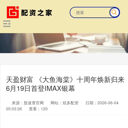
天盈财富 《大鱼海棠》十周年焕新归来
6月19日首登IMAX银幕
来源：股速查官网
网站：炫多配资
日期：2026-06-04
05:03:26
查看：120