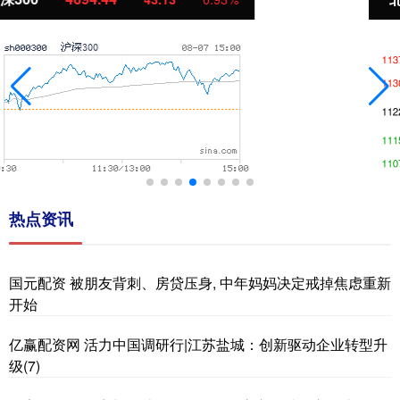
热点资讯
国元配资 被朋友背刺、房贷压身, 中年妈妈决定戒掉焦虑重新
开始
亿赢配资网 活力中国调研行|江苏盐城：创新驱动企业转型升
级(7)