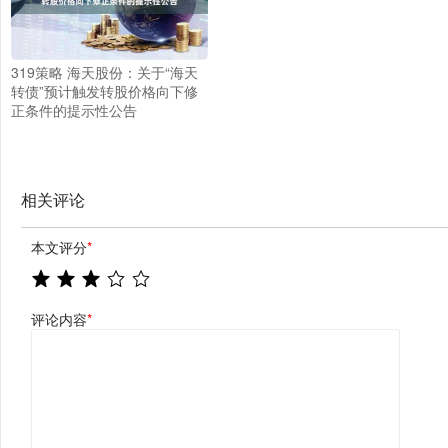
319策略 海天股份：关于“海天
转债”预计触发转股价格向下修
正条件的提示性公告
相关评论
本文评分
*
评论内容
*