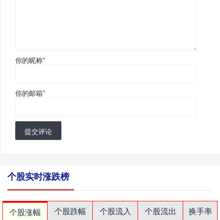
你的昵称
*
你的邮箱
*
提交评论
个股实时涨跌榜
个股跌幅
个股流入
个股流出
换手率
个股涨幅