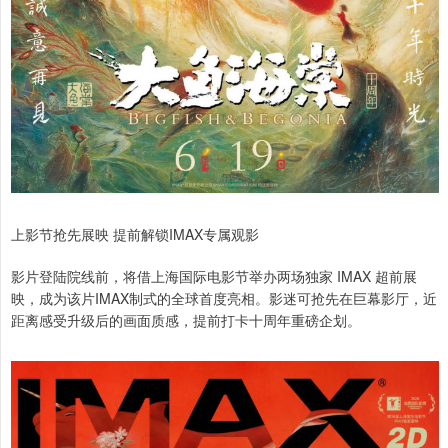
上影节抢先展映 提前解锁IMAX专属观影
影片登陆院线前，将借上海国际电影节举办两场独家 IMAX 超前展
映，成为该片IMAX制式的全球首度亮相。影迷可抢先在巨幕影厅，近
距离感受升级后的画面质感，提前打卡十周年重磅企划。