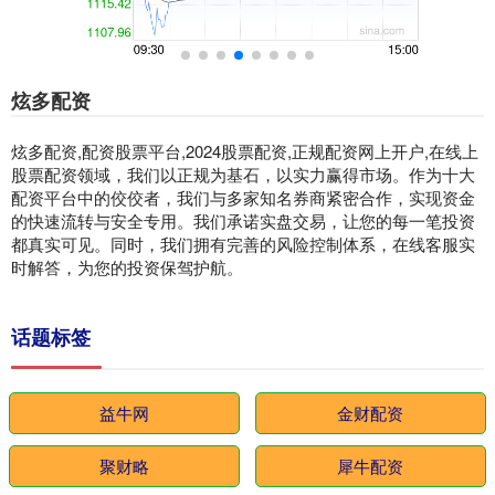
炫多配资
炫多配资,配资股票平台,2024股票配资,正规配资网上开户,在线上
股票配资领域，我们以正规为基石，以实力赢得市场。作为十大
配资平台中的佼佼者，我们与多家知名券商紧密合作，实现资金
的快速流转与安全专用。我们承诺实盘交易，让您的每一笔投资
都真实可见。同时，我们拥有完善的风险控制体系，在线客服实
时解答，为您的投资保驾护航。
话题标签
益牛网
金财配资
聚财略
犀牛配资