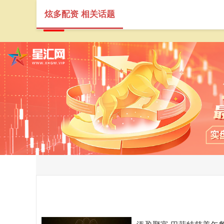
炫多配资 相关话题