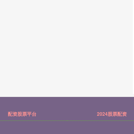
配资股票平台
2024股票配资