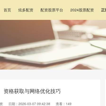
首页
炫多配资
配资股票平台
2024股票配资
正
间、资格获取与网络优化技巧
资
日期：2026-03-07 09:42:38
查看：149