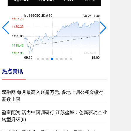
热点资讯
双融网 每月最高入账超万元, 多地上调公积金缴存
基数上限
盈富配资 活力中国调研行|江苏盐城：创新驱动企业
转型升级(5)