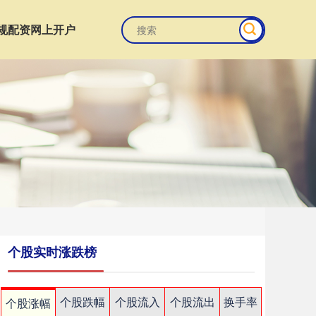
规配资网上开户
个股实时涨跌榜
个股跌幅
个股流入
个股流出
换手率
个股涨幅