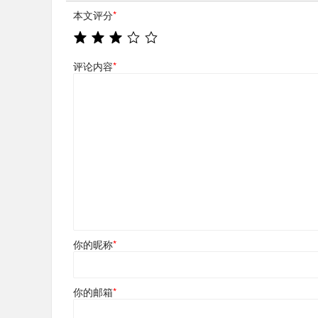
本文评分
*
评论内容
*
你的昵称
*
你的邮箱
*